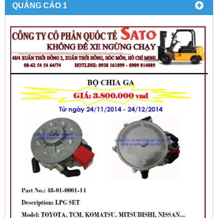
QUẢNG CÁO 1