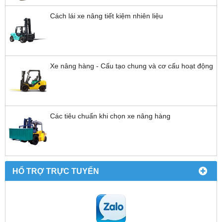
Cách lái xe nâng tiết kiệm nhiên liệu
Xe nâng hàng - Cấu tạo chung và cơ cấu hoạt động
Các tiêu chuẩn khi chọn xe nâng hàng
HỔ TRỢ TRỰC TUYẾN