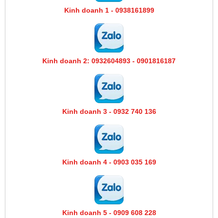
Kinh doanh 1 - 0938161899
Kinh doanh 2: 0932604893 - 0901816187
Kinh doanh 3 - 0932 740 136
Kinh doanh 4 - 0903 035 169
Kinh doanh 5 - 0909 608 228