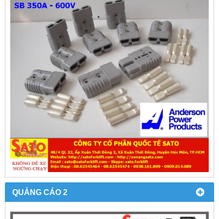
QUẢNG CÁO 2