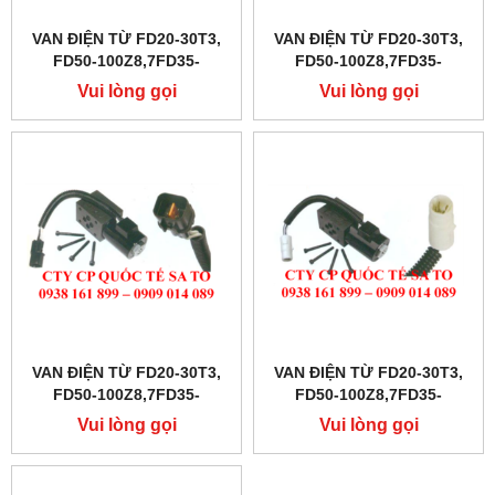
VAN ĐIỆN TỪ FD20-30T3,
VAN ĐIỆN TỪ FD20-30T3,
FD50-100Z8,7FD35-
FD50-100Z8,7FD35-
50,FD10-30N
50,FD10-30N
Vui lòng gọi
Vui lòng gọi
VAN ĐIỆN TỪ FD20-30T3,
VAN ĐIỆN TỪ FD20-30T3,
FD50-100Z8,7FD35-
FD50-100Z8,7FD35-
50,FD10-30N
50,FD10-30N
Vui lòng gọi
Vui lòng gọi