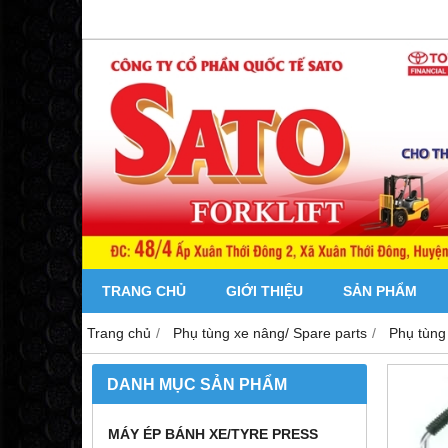
TRANG CHỦ
GIỚI THIỆU
SẢN PHẨM
Trang chủ
Phụ tùng xe nâng/ Spare parts
Phụ tùng
DANH MỤC SẢN PHẨM
MÁY ÉP BÁNH XE/TYRE PRESS