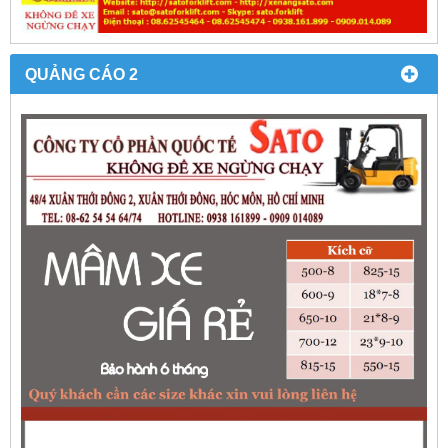
QUẢNG CÁO 2