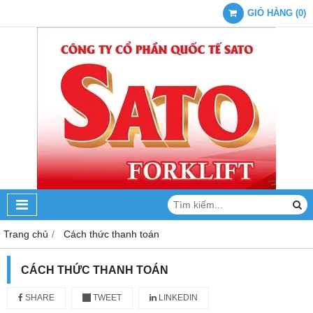
GIỎ HÀNG
(
0
)
Trang chủ
Cách thức thanh toán
CÁCH THỨC THANH TOÁN
SHARE
TWEET
LINKEDIN