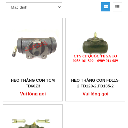
HEO THẮNG CON TCM
HEO THẮNG CON FD115-
FD60Z3
2,FD120-2,FD135-2
Vui lòng gọi
Vui lòng gọi