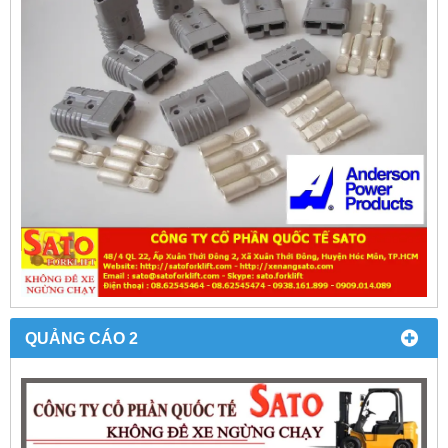
QUẢNG CÁO 2