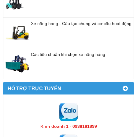
Xe nâng hàng - Cấu tạo chung và cơ cấu hoạt động
Các tiêu chuẩn khi chọn xe nâng hàng
HỔ TRỢ TRỰC TUYẾN
Kinh doanh 1 - 0938161899