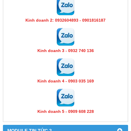
Kinh doanh 2: 0932604893 - 0901816187
Kinh doanh 3 - 0932 740 136
Kinh doanh 4 - 0903 035 169
Kinh doanh 5 - 0909 608 228
MODULE TIN TỨC 2