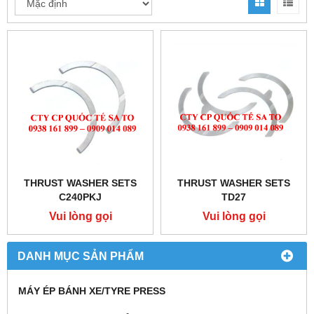
THRUST WASHER SETS
THRUST WASHER SETS
C240PKJ
TD27
Vui lòng gọi
Vui lòng gọi
DANH MỤC SẢN PHẨM
MÁY ÉP BÁNH XE/TYRE PRESS