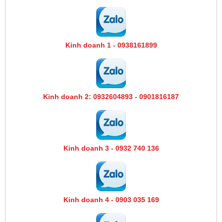
Kinh doanh 1 - 0938161899
Kinh doanh 2: 0932604893 - 0901816187
Kinh doanh 3 - 0932 740 136
Kinh doanh 4 - 0903 035 169