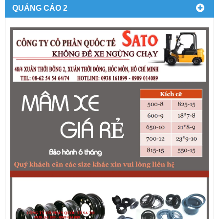
QUẢNG CÁO 2