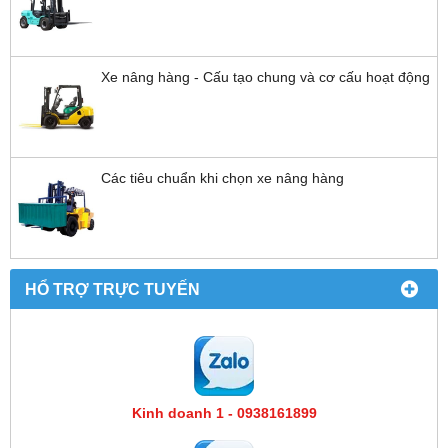
Xe nâng hàng - Cấu tạo chung và cơ cấu hoạt động
Các tiêu chuẩn khi chọn xe nâng hàng
HỔ TRỢ TRỰC TUYẾN
Kinh doanh 1 - 0938161899