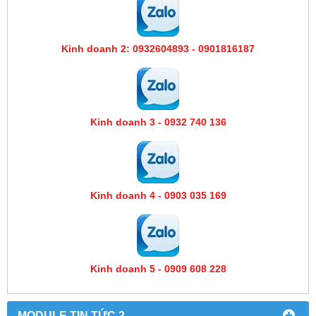
Kinh doanh 2: 0932604893 - 0901816187
Kinh doanh 3 - 0932 740 136
Kinh doanh 4 - 0903 035 169
Kinh doanh 5 - 0909 608 228
MODULE TIN TỨC 2