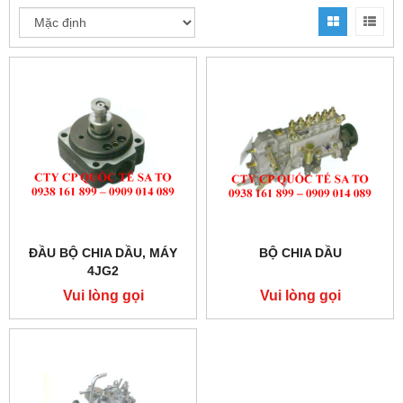
ĐẦU BỘ CHIA DẦU, MÁY
BỘ CHIA DẦU
4JG2
Vui lòng gọi
Vui lòng gọi