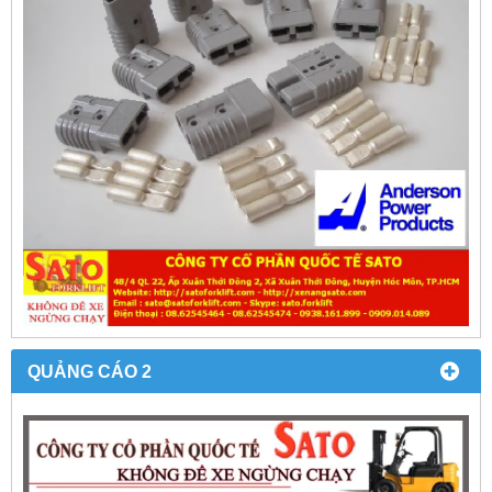
QUẢNG CÁO 2