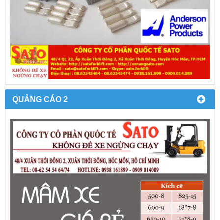
QUẢNG CÁO 2