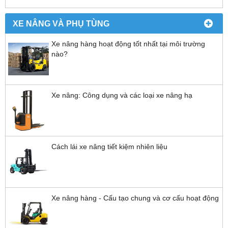
XE NÂNG VÀ PHỤ TÙNG
Xe nâng hàng hoạt động tốt nhất tại môi trường
nào?
Xe nâng: Công dụng và các loại xe nâng hạ
Cách lái xe nâng tiết kiệm nhiên liệu
Xe nâng hàng - Cấu tạo chung và cơ cấu hoạt động