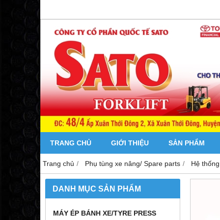
TRANG CHỦ
GIỚI THIỆU
SẢN PHẨM
Trang chủ
Phụ tùng xe nâng/ Spare parts
Hệ thống
DANH MỤC SẢN PHẨM
MÁY ÉP BÁNH XE/TYRE PRESS