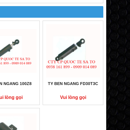
N NGANG 100Z8
TY BEN NGANG FD30T3C
ui lòng gọi
Vui lòng gọi