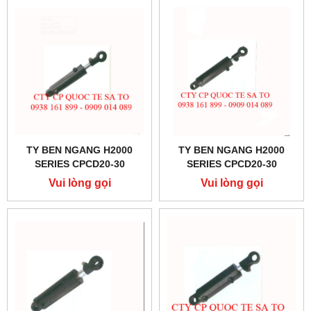
TY BEN NGANG H2000
TY BEN NGANG H2000
SERIES CPCD20-30
SERIES CPCD20-30
Vui lòng gọi
Vui lòng gọi