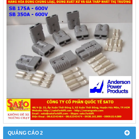
QUẢNG CÁO 2