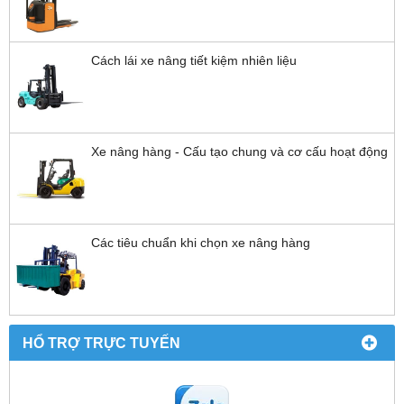
Cách lái xe nâng tiết kiệm nhiên liệu
Xe nâng hàng - Cấu tạo chung và cơ cấu hoạt động
Các tiêu chuẩn khi chọn xe nâng hàng
HỔ TRỢ TRỰC TUYẾN