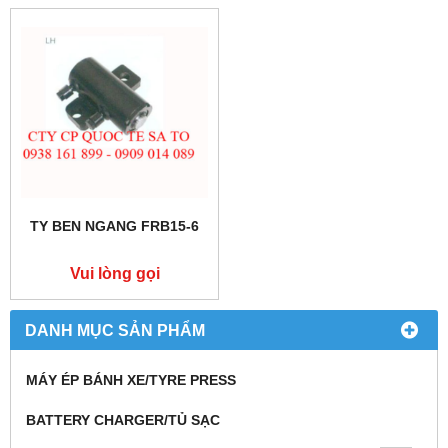
TY BEN NGANG FRB15-6
Vui lòng gọi
DANH MỤC SẢN PHẨM
MÁY ÉP BÁNH XE/TYRE PRESS
BATTERY CHARGER/TỦ SẠC