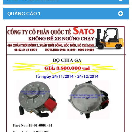
QUẢNG CÁO 1