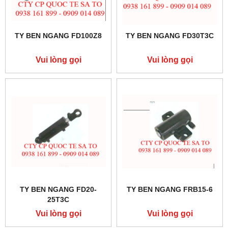
TY BEN NGANG FD100Z8
TY BEN NGANG FD30T3C
Vui lòng gọi
Vui lòng gọi
TY BEN NGANG FD20-
TY BEN NGANG FRB15-6
25T3C
Vui lòng gọi
Vui lòng gọi