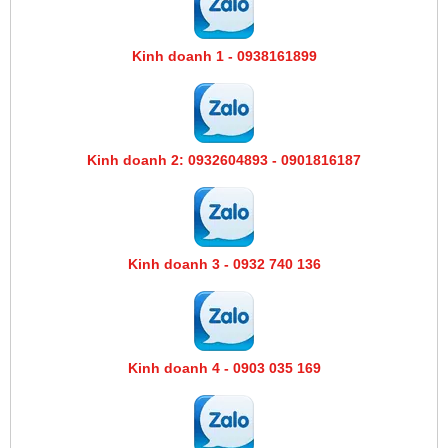
Kinh doanh 1 - 0938161899
Kinh doanh 2: 0932604893 - 0901816187
Kinh doanh 3 - 0932 740 136
Kinh doanh 4 - 0903 035 169