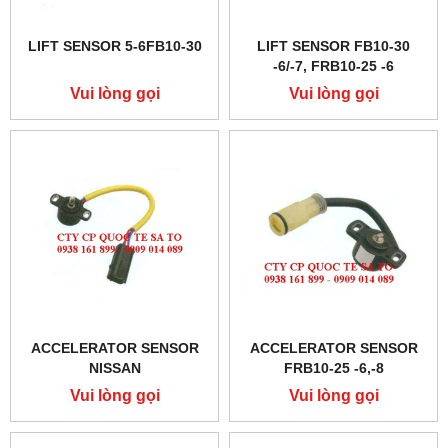
LIFT SENSOR 5-6FB10-30
LIFT SENSOR FB10-30
-6/-7, FRB10-25 -6
Vui lòng gọi
Vui lòng gọi
ACCELERATOR SENSOR
ACCELERATOR SENSOR
NISSAN
FRB10-25 -6,-8
Vui lòng gọi
Vui lòng gọi