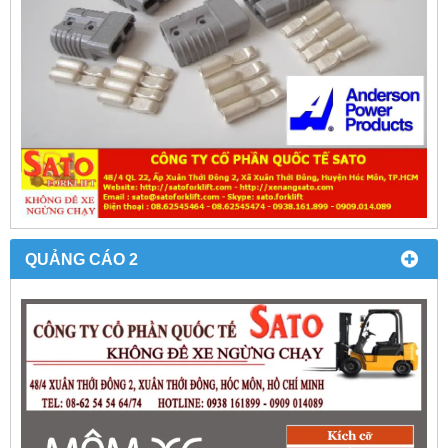
QUẢNG CÁO 2