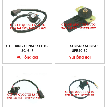
STEERING SENSOR FB10-
LIFT SENSOR SHINKO
30/-6,-7
8FB10-30
Vui lòng gọi
Vui lòng gọi