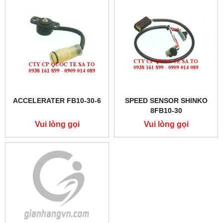
ACCELERATER FB10-30-6
SPEED SENSOR SHINKO
8FB10-30
Vui lòng gọi
Vui lòng gọi