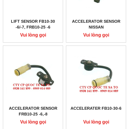
LIFT SENSOR FB10-30
ACCELERATOR SENSOR
-6/-7, FRB10-25 -6
NISSAN
Vui lòng gọi
Vui lòng gọi
ACCELERATOR SENSOR
ACCELERATER FB10-30-6
FRB10-25 -6,-8
Vui lòng gọi
Vui lòng gọi