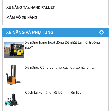
XE NÂNG TAY/HAND PALLET
MÂM VỎ XE NÂNG
XE NÂNG VÀ PHỤ TÙNG
Xe nâng hàng hoạt động tốt nhất tại môi trường
nào?
Xe nâng: Công dụng và các loại xe nâng hạ
Cách lái xe nâng tiết kiệm nhiên liệu