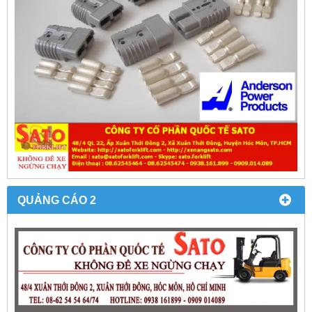
QUẢNG CÁO 2