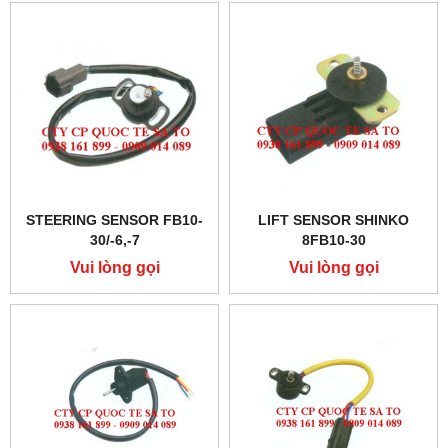
STEERING SENSOR FB10-
LIFT SENSOR SHINKO
30/-6,-7
8FB10-30
Vui lòng gọi
Vui lòng gọi