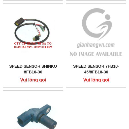
SPEED SENSOR SHINKO
SPEED SENSOR 7FB10-
8FB10-30
45/8FB10-30
Vui lòng gọi
Vui lòng gọi