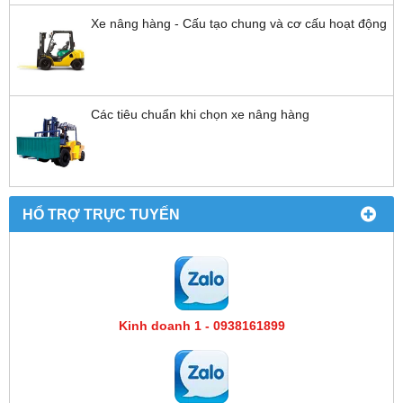
Xe nâng hàng - Cấu tạo chung và cơ cấu hoạt động
Các tiêu chuẩn khi chọn xe nâng hàng
HỔ TRỢ TRỰC TUYẾN
Kinh doanh 1 - 0938161899