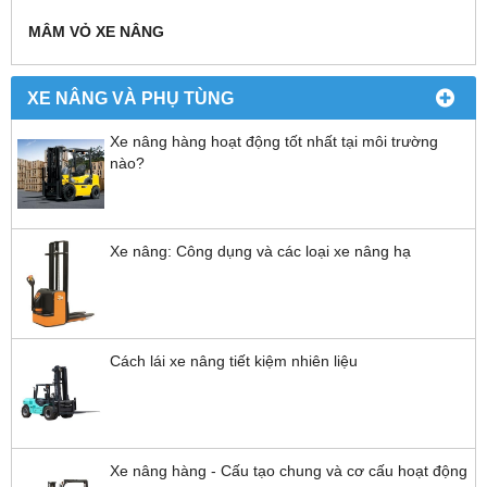
MÂM VỎ XE NÂNG
XE NÂNG VÀ PHỤ TÙNG
Xe nâng hàng hoạt động tốt nhất tại môi trường
nào?
Xe nâng: Công dụng và các loại xe nâng hạ
Cách lái xe nâng tiết kiệm nhiên liệu
Xe nâng hàng - Cấu tạo chung và cơ cấu hoạt động