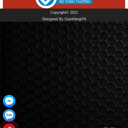
Copyright© 2021
Designed By
GianHangVN