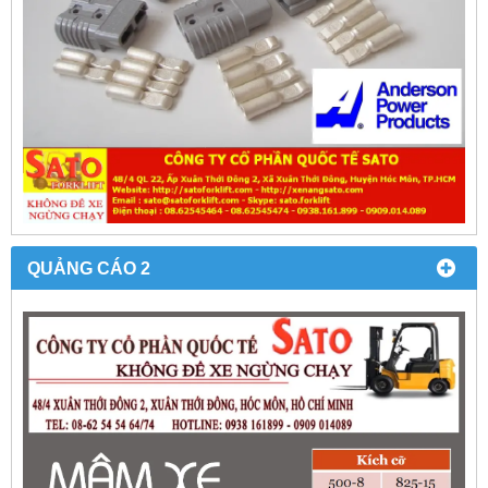
QUẢNG CÁO 2