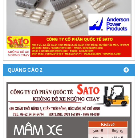
QUẢNG CÁO 2