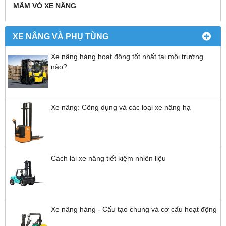
MÂM VỎ XE NÂNG
XE NÂNG VÀ PHỤ TÙNG
Xe nâng hàng hoạt động tốt nhất tại môi trường
nào?
Xe nâng: Công dụng và các loại xe nâng hạ
Cách lái xe nâng tiết kiệm nhiên liệu
Xe nâng hàng - Cấu tạo chung và cơ cấu hoạt động