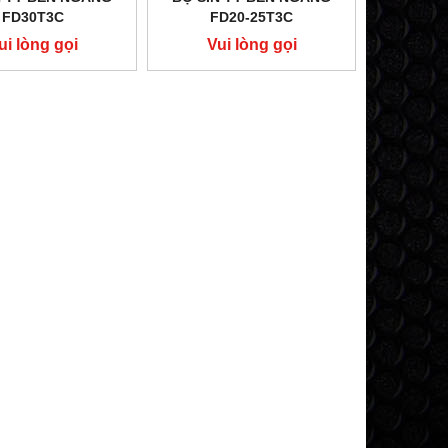
FD30T3C
FD20-25T3C
ui lòng gọi
Vui lòng gọi