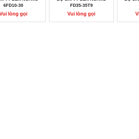
6FD10-30
FD35-35T9
Vui lòng gọi
Vui lòng gọi
V