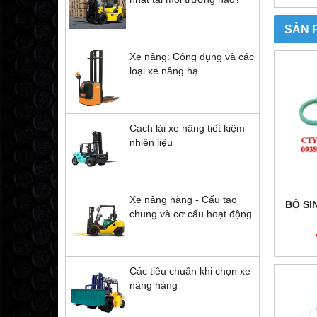
SẢN 
Xe nâng: Công dụng và các
loại xe nâng hạ
Cách lái xe nâng tiết kiệm
nhiên liệu
Xe nâng hàng - Cấu tạo
BỘ SI
chung và cơ cấu hoạt động
Các tiêu chuẩn khi chọn xe
nâng hàng