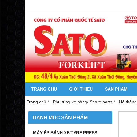
TRANG CHỦ
GIỚI THIỆU
SẢN PHẨM
Trang chủ
Phụ tùng xe nâng/ Spare parts
Hệ thống
DANH MỤC SẢN PHẨM
MÁY ÉP BÁNH XE/TYRE PRESS