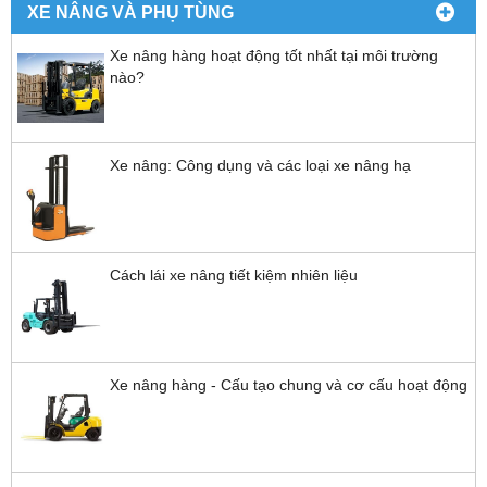
XE NÂNG VÀ PHỤ TÙNG
Xe nâng hàng hoạt động tốt nhất tại môi trường
nào?
Xe nâng: Công dụng và các loại xe nâng hạ
Cách lái xe nâng tiết kiệm nhiên liệu
Xe nâng hàng - Cấu tạo chung và cơ cấu hoạt động