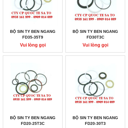
BỘ SIN TY BEN NGANG
BỘ SIN TY BEN NGANG
FD35-35T9
FD30T3C
Vui lòng gọi
Vui lòng gọi
BỘ SIN TY BEN NGANG
BỘ SIN TY BEN NGANG
FD20-25T3C
FD20-30T3