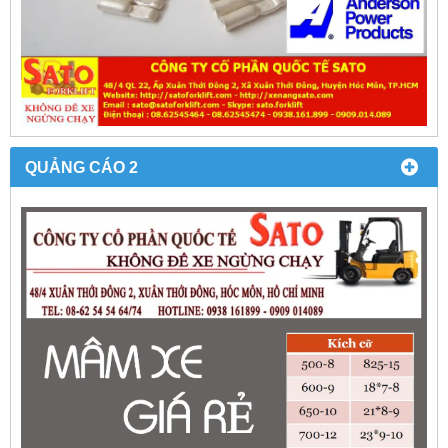
QUẢNG CÁO 2