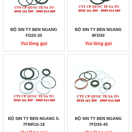
BỘ SIN TY BEN NGANG
BỘ SIN TY BEN NGANG
FD20-30
8FD30
Vui lòng gọi
Vui lòng gọi
BỘ SIN TY BEN NGANG 5-
BỘ SIN TY BEN NGANG
7FBR10-18
7FD35-45