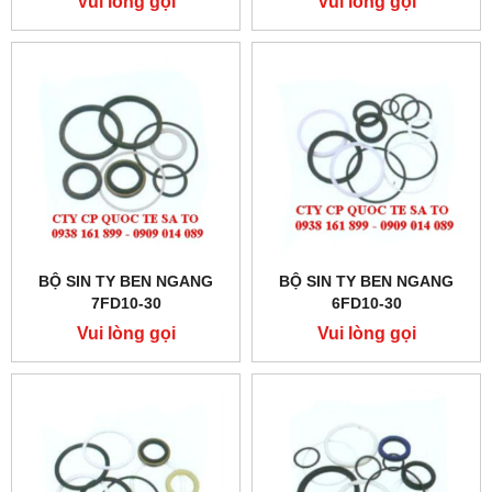
Vui lòng gọi
Vui lòng gọi
BỘ SIN TY BEN NGANG
BỘ SIN TY BEN NGANG
7FD10-30
6FD10-30
Vui lòng gọi
Vui lòng gọi