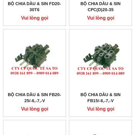
BỘ CHIA DẦU & SIN FD20-
BỘ CHIA DẦU & SIN
30T6
CPC(D)20-35
Vui lòng gọi
Vui lòng gọi
BỘ CHIA DẦU & SIN FB20-
BỘ CHIA DẦU & SIN
25/-6,-7,-V
FB15/-6,-7,-V
Vui lòng gọi
Vui lòng gọi