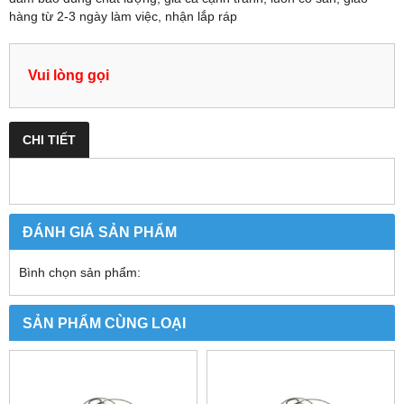
hàng từ 2-3 ngày làm việc, nhận lắp ráp
Vui lòng gọi
CHI TIẾT
ĐÁNH GIÁ SẢN PHẨM
Bình chọn sản phẩm:
SẢN PHẨM CÙNG LOẠI