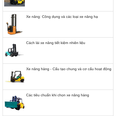
Xe nâng: Công dụng và các loại xe nâng hạ
Cách lái xe nâng tiết kiệm nhiên liệu
Xe nâng hàng - Cấu tạo chung và cơ cấu hoạt động
Các tiêu chuẩn khi chọn xe nâng hàng