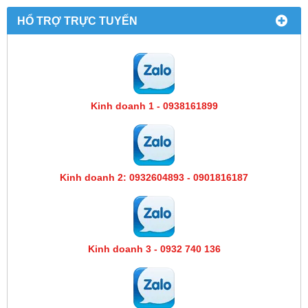
HỔ TRỢ TRỰC TUYẾN
Kinh doanh 1 - 0938161899
Kinh doanh 2: 0932604893 - 0901816187
Kinh doanh 3 - 0932 740 136