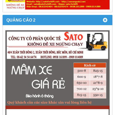
QUẢNG CÁO 2