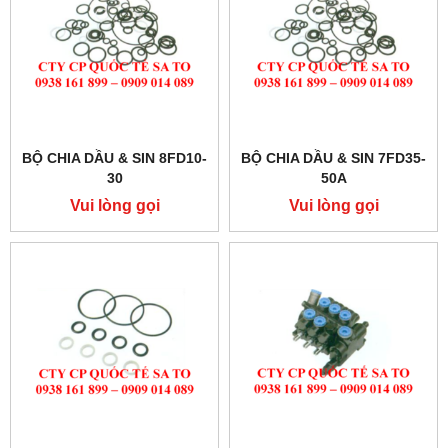
BỘ CHIA DẦU & SIN 8FD10-
BỘ CHIA DẦU & SIN 7FD35-
30
50A
Vui lòng gọi
Vui lòng gọi