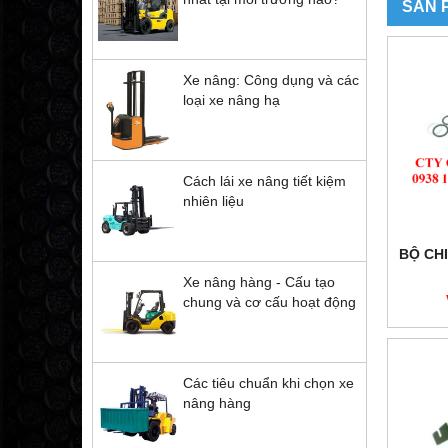
SẢN 
Xe nâng: Công dụng và các
loại xe nâng hạ
Cách lái xe nâng tiết kiệm
nhiên liệu
BỘ CHI
Xe nâng hàng - Cấu tạo
chung và cơ cấu hoạt động
Các tiêu chuẩn khi chọn xe
nâng hàng