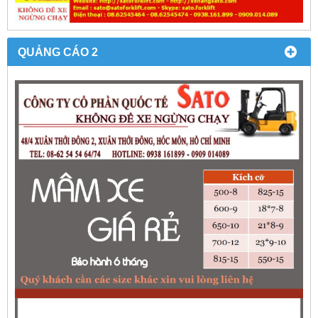
QUẢNG CÁO 2