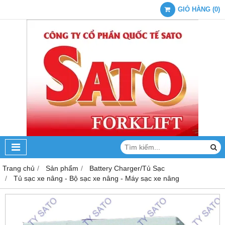
GIỎ HÀNG
(
0
)
Trang chủ
Sản phẩm
Battery Charger/Tủ Sạc
Tủ sạc xe nâng - Bộ sạc xe nâng - Máy sạc xe nâng