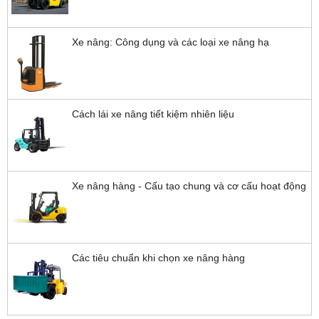
Xe nâng: Công dụng và các loại xe nâng hạ
Cách lái xe nâng tiết kiệm nhiên liệu
Xe nâng hàng - Cấu tạo chung và cơ cấu hoạt động
Các tiêu chuẩn khi chọn xe nâng hàng