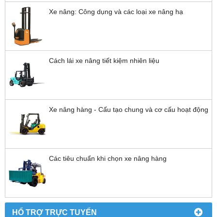
Xe nâng: Công dụng và các loại xe nâng hạ
Cách lái xe nâng tiết kiệm nhiên liệu
Xe nâng hàng - Cấu tạo chung và cơ cấu hoạt động
Các tiêu chuẩn khi chọn xe nâng hàng
HỔ TRỢ TRỰC TUYẾN