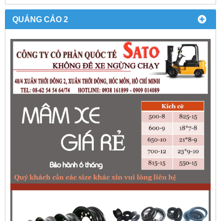
QUẢNG CÁO 2