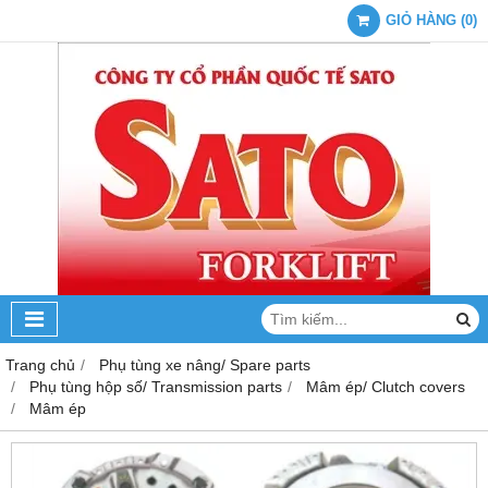
GIỎ HÀNG
(
0
)
Trang chủ
Phụ tùng xe nâng/ Spare parts
Phụ tùng hộp số/ Transmission parts
Mâm ép/ Clutch covers
Mâm ép