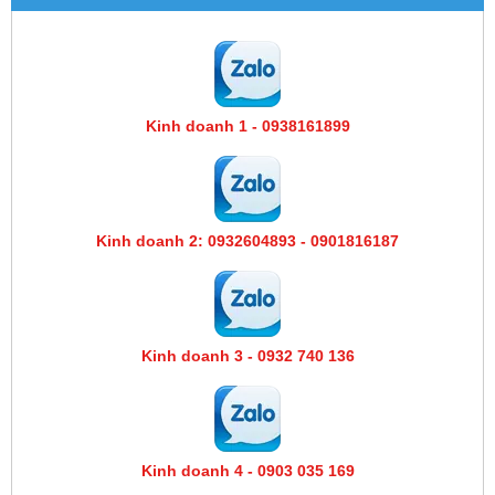
Kinh doanh 1 - 0938161899
Kinh doanh 2: 0932604893 - 0901816187
Kinh doanh 3 - 0932 740 136
Kinh doanh 4 - 0903 035 169