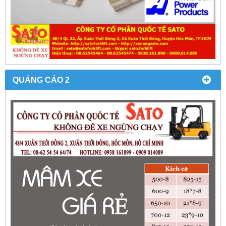
QUẢNG CÁO 2