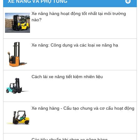
XE NÂNG VÀ PHỤ TÙNG
Xe nâng hàng hoạt động tốt nhất tại môi trường
nào?
Xe nâng: Công dụng và các loại xe nâng hạ
Cách lái xe nâng tiết kiệm nhiên liệu
Xe nâng hàng - Cấu tạo chung và cơ cấu hoạt động
Các tiêu chuẩn khi chọn xe nâng hàng