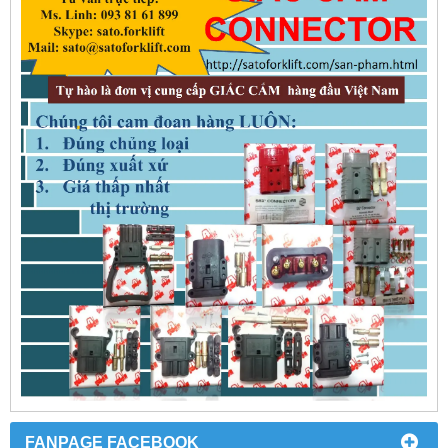
FANPAGE FACEBOOK