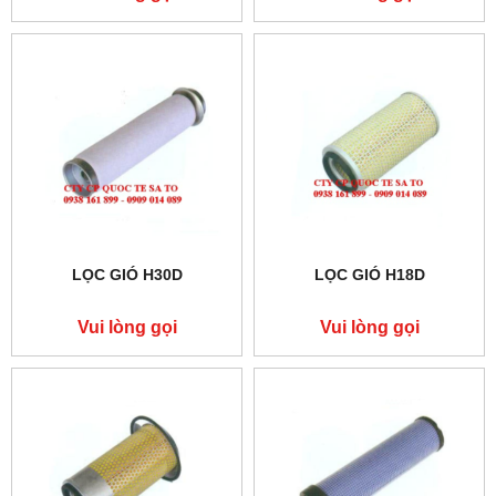
LỌC GIÓ H30D
LỌC GIÓ H18D
Vui lòng gọi
Vui lòng gọi