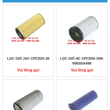
LỌC GIÓ JAC CPCD20-30
LỌC GIÓ HC CPCD30-35N-
RW30/A498
Vui lòng gọi
Vui lòng gọi