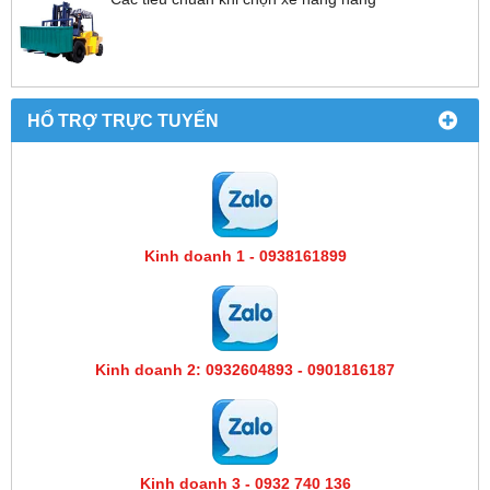
HỔ TRỢ TRỰC TUYẾN
Kinh doanh 1 - 0938161899
Kinh doanh 2: 0932604893 - 0901816187
Kinh doanh 3 - 0932 740 136