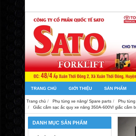
TRANG CHỦ
GIỚI THIỆU
SẢN PHẨM
Trang chủ
Phụ tùng xe nâng/ Spare parts
Phụ tùng 
Giắc cắm sạc ắc quy xe nâng 350A-600V/ giắc cắm b
DANH MỤC SẢN PHẨM