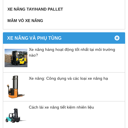
XE NÂNG TAY/HAND PALLET
MÂM VỎ XE NÂNG
XE NÂNG VÀ PHỤ TÙNG
Xe nâng hàng hoạt động tốt nhất tại môi trường
nào?
Xe nâng: Công dụng và các loại xe nâng hạ
Cách lái xe nâng tiết kiệm nhiên liệu