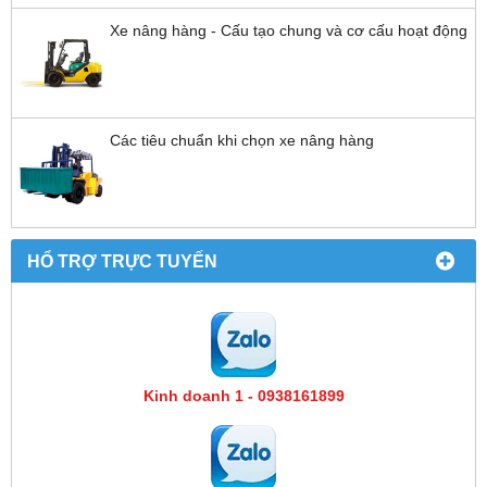
Xe nâng hàng - Cấu tạo chung và cơ cấu hoạt động
Các tiêu chuẩn khi chọn xe nâng hàng
HỔ TRỢ TRỰC TUYẾN
Kinh doanh 1 - 0938161899