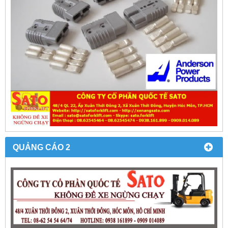
QUẢNG CÁO 2