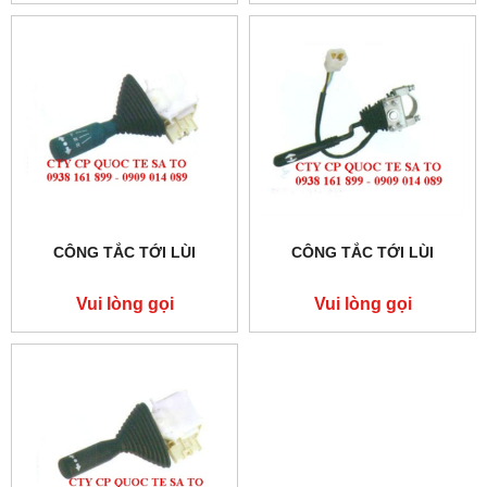
CÔNG TẮC TỚI LÙI
CÔNG TẮC TỚI LÙI
Vui lòng gọi
Vui lòng gọi