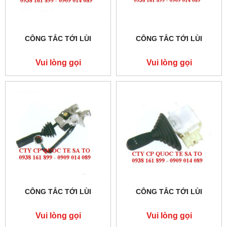
CÔNG TẮC TỚI LÙI
CÔNG TẮC TỚI LÙI
Vui lòng gọi
Vui lòng gọi
CÔNG TẮC TỚI LÙI
CÔNG TẮC TỚI LÙI
Vui lòng gọi
Vui lòng gọi