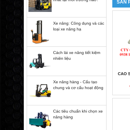
SẢN 
Xe nâng: Công dụng và các
loại xe nâng hạ
Cách lái xe nâng tiết kiệm
nhiên liệu
CAO 
Xe nâng hàng - Cấu tạo
chung và cơ cấu hoạt động
Các tiêu chuẩn khi chọn xe
nâng hàng