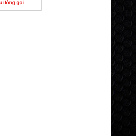
ui lòng gọi