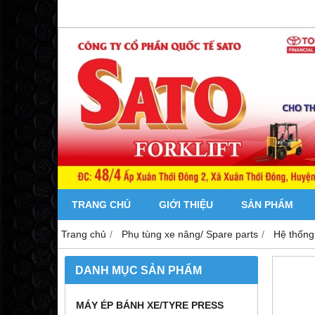
TRANG CHỦ
GIỚI THIỆU
SẢN PHẨM
Trang chủ
Phụ tùng xe nâng/ Spare parts
Hệ thống
DANH MỤC SẢN PHẨM
MÁY ÉP BÁNH XE/TYRE PRESS