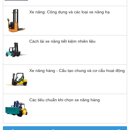
Xe nâng: Công dụng và các loại xe nâng hạ
Cách lái xe nâng tiết kiệm nhiên liệu
Xe nâng hàng - Cấu tạo chung và cơ cấu hoạt động
Các tiêu chuẩn khi chọn xe nâng hàng