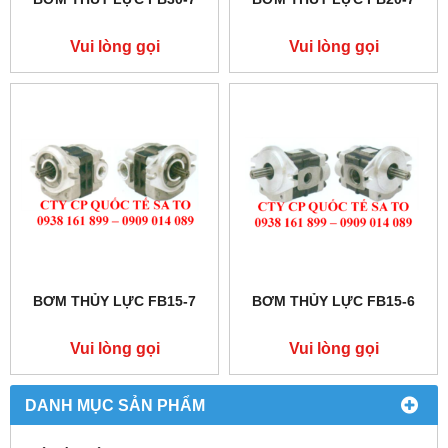
Vui lòng gọi
Vui lòng gọi
BƠM THỦY LỰC FB15-7
BƠM THỦY LỰC FB15-6
Vui lòng gọi
Vui lòng gọi
DANH MỤC SẢN PHẨM