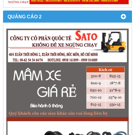
QUẢNG CÁO 2