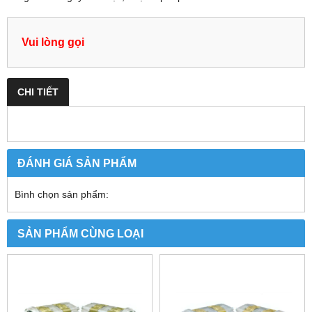
Vui lòng gọi
CHI TIẾT
ĐÁNH GIÁ SẢN PHẨM
Bình chọn sản phẩm:
SẢN PHẨM CÙNG LOẠI