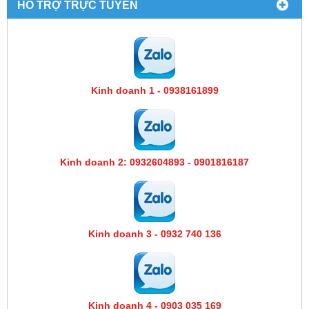
HỔ TRỢ TRỰC TUYẾN
Kinh doanh 1 - 0938161899
Kinh doanh 2: 0932604893 - 0901816187
Kinh doanh 3 - 0932 740 136
Kinh doanh 4 - 0903 035 169