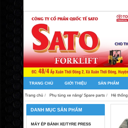
TRANG CHỦ
GIỚI THIỆU
SẢN PHẨM
Trang chủ
Phụ tùng xe nâng/ Spare parts
Hệ thống
DANH MỤC SẢN PHẨM
MÁY ÉP BÁNH XE/TYRE PRESS