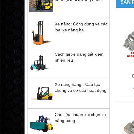
SẢN 
Xe nâng: Công dụng và các
loại xe nâng hạ
Cách lái xe nâng tiết kiệm
nhiên liệu
Xe nâng hàng - Cấu tạo
chung và cơ cấu hoạt động
Các tiêu chuẩn khi chọn xe
nâng hàng