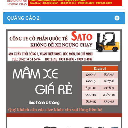
QUẢNG CÁO 2