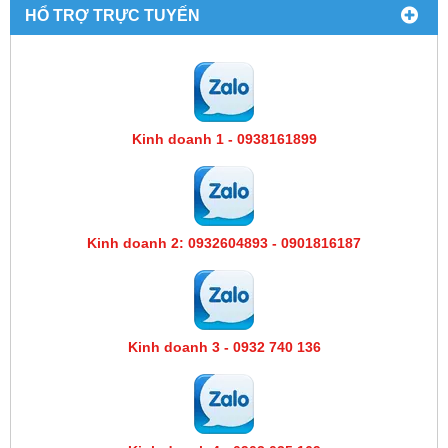
HỔ TRỢ TRỰC TUYẾN
Kinh doanh 1 - 0938161899
Kinh doanh 2: 0932604893 - 0901816187
Kinh doanh 3 - 0932 740 136