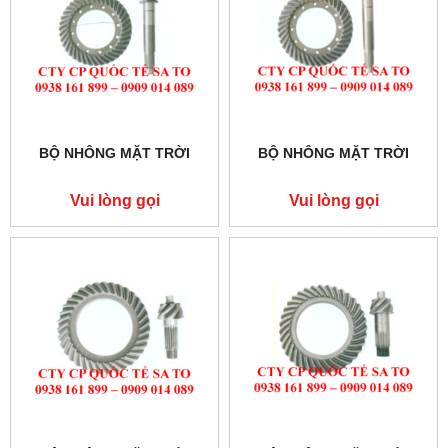
BỘ NHÔNG MẶT TRỜI
BỘ NHÔNG MẶT TRỜI
Vui lòng gọi
Vui lòng gọi