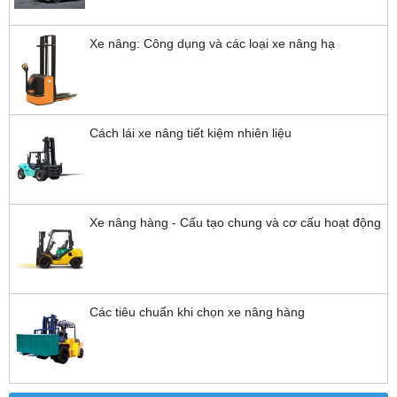
Xe nâng: Công dụng và các loại xe nâng hạ
Cách lái xe nâng tiết kiệm nhiên liệu
Xe nâng hàng - Cấu tạo chung và cơ cấu hoạt động
Các tiêu chuẩn khi chọn xe nâng hàng