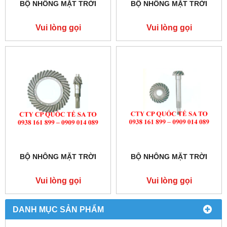
BỘ NHÔNG MẶT TRỜI
BỘ NHÔNG MẶT TRỜI
Vui lòng gọi
Vui lòng gọi
BỘ NHÔNG MẶT TRỜI
BỘ NHÔNG MẶT TRỜI
Vui lòng gọi
Vui lòng gọi
DANH MỤC SẢN PHẨM