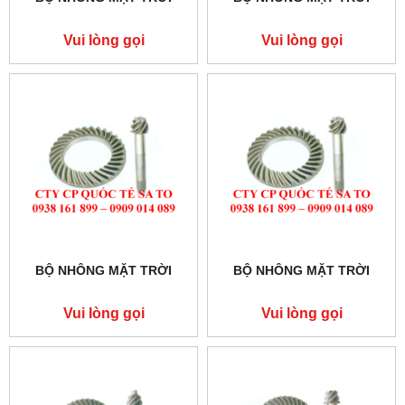
Vui lòng gọi
Vui lòng gọi
BỘ NHÔNG MẶT TRỜI
BỘ NHÔNG MẶT TRỜI
Vui lòng gọi
Vui lòng gọi