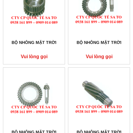
BỘ NHÔNG MẶT TRỜI
BỘ NHÔNG MẶT TRỜI
Vui lòng gọi
Vui lòng gọi
BỘ NHÔNG MẶT TRỜI
BỘ NHÔNG MẶT TRỜI