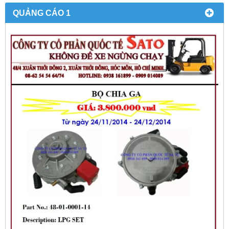
QUẢNG CÁO 1