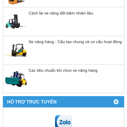
Cách lái xe nâng tiết kiệm nhiên liệu
Xe nâng hàng - Cấu tạo chung và cơ cấu hoạt động
Các tiêu chuẩn khi chọn xe nâng hàng
HỔ TRỢ TRỰC TUYẾN