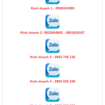
Kinh doanh 1 - 0938161899
Kinh doanh 2: 0932604893 - 0901816187
Kinh doanh 3 - 0932 740 136
Kinh doanh 4 - 0903 035 169