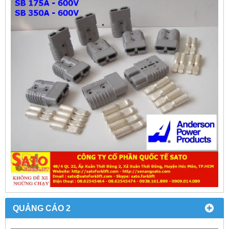
QUẢNG CÁO 2