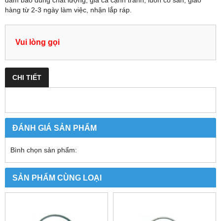
hàng từ 2-3 ngày làm việc, nhận lắp ráp.
Vui lòng gọi
CHI TIẾT
ĐÁNH GIÁ SẢN PHẨM
Bình chọn sản phẩm:
SẢN PHẨM CÙNG LOẠI