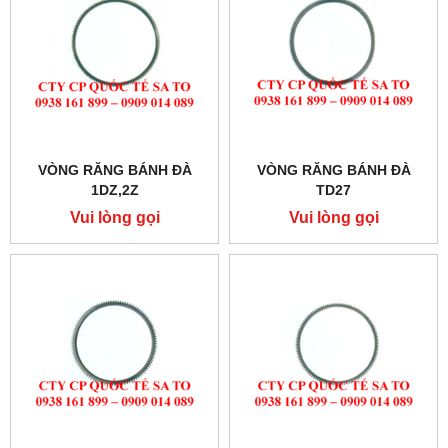
VÒNG RĂNG BÁNH ĐÀ
VÒNG RĂNG BÁNH ĐÀ
1DZ,2Z
TD27
Vui lòng gọi
Vui lòng gọi