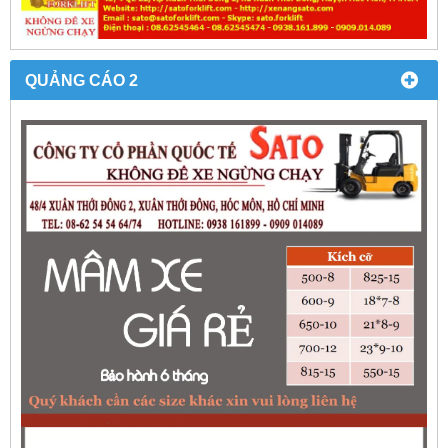
QUẢNG CÁO 2