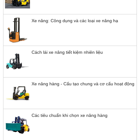
Xe nâng: Công dụng và các loại xe nâng hạ
Cách lái xe nâng tiết kiệm nhiên liệu
Xe nâng hàng - Cấu tạo chung và cơ cấu hoạt động
Các tiêu chuẩn khi chọn xe nâng hàng