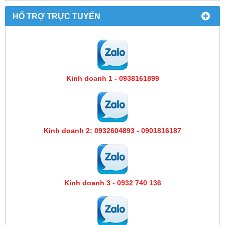
HỔ TRỢ TRỰC TUYẾN
Kinh doanh 1 - 0938161899
Kinh doanh 2: 0932604893 - 0901816187
Kinh doanh 3 - 0932 740 136