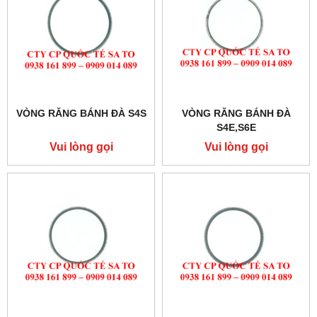
VÒNG RĂNG BÁNH ĐÀ S4S
VÒNG RĂNG BÁNH ĐÀ
S4E,S6E
Vui lòng gọi
Vui lòng gọi