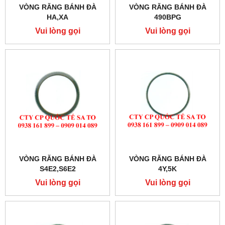
VÒNG RĂNG BÁNH ĐÀ
VÒNG RĂNG BÁNH ĐÀ
HA,XA
490BPG
Vui lòng gọi
Vui lòng gọi
VÒNG RĂNG BÁNH ĐÀ
VÒNG RĂNG BÁNH ĐÀ
S4E2,S6E2
4Y,5K
Vui lòng gọi
Vui lòng gọi