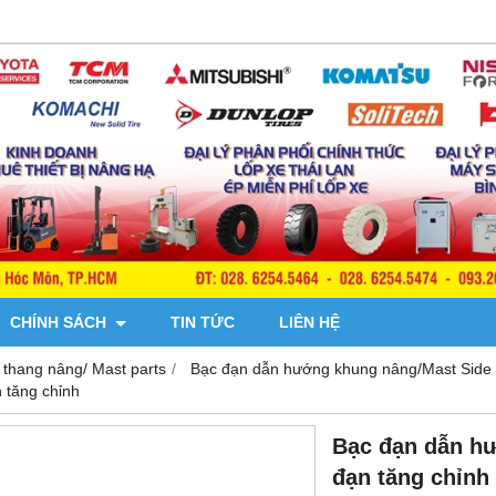
CHÍNH SÁCH
TIN TỨC
LIÊN HỆ
 thang nâng/ Mast parts
Bạc đạn dẫn hướng khung nâng/Mast Side 
 tăng chỉnh
Bạc đạn dẫn h
đạn tăng chỉnh